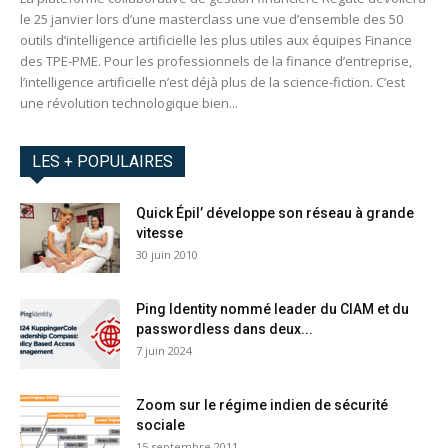
le 25 janvier lors d’une masterclass une vue d’ensemble des 50
outils d’intelligence artificielle les plus utiles aux équipes Finance
des TPE-PME. Pour les professionnels de la finance d’entreprise,
l’intelligence artificielle n’est déjà plus de la science-fiction. C’est
une révolution technologique bien...
LES + POPULAIRES
Quick Épil’ développe son réseau à grande
vitesse
30 juin 2010
Ping Identity nommé leader du CIAM et du
passwordless dans deux...
7 juin 2024
Zoom sur le régime indien de sécurité
sociale
15 septembre 2011