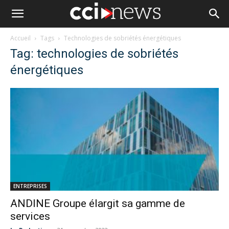
Accueil
Tags
Technologies de sobriétés énergétiques
Tag: technologies de sobriétés
énergétiques
ENTREPRISES
ANDINE Groupe élargit sa gamme de
services