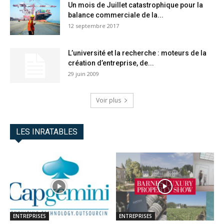
Un mois de Juillet catastrophique pour la
balance commerciale de la...
12 septembre 2017
L’université et la recherche : moteurs de la
création d’entreprise, de...
29 juin 2009
Voir plus
LES INRATABLES
ENTREPRISES
ENTREPRISES