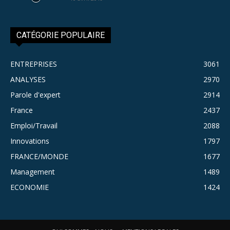
CATÉGORIE POPULAIRE
ENTREPRISES
3061
ANALYSES
2970
Parole d'expert
2914
France
2437
Emploi/Travail
2088
Innovations
1797
FRANCE/MONDE
1677
Management
1489
ECONOMIE
1424