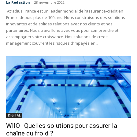
La Redaction
-
28 novembre 2022
Atradius France est un leader mondial de l’assurance-crédit en
France depuis plus de 100 ans. Nous construisons des solutions
innovantes et de solides relations avec nos clients et nos
partenaires. Nous travaillons avec vous pour comprendre et
accompagner votre croissance. Nos solutions de credit
management couvrent les risques d’impayés en...
DIGITAL
WIIO : Quelles solutions pour assurer la
chaîne du froid ?