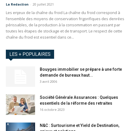
La Redaction
-
20 juillet 2021
Les enjeux de la chaîne du froid La chaîne du froid correspond à
l’ensemble des moyens de conservation frigorifiques des denrées
périssables, de la production à la consommation en passant par
toutes les étapes de stockage et de transport. Le respect de cette
chaîne du froid est essentiel dans ce...
LES + POPULAIRES
Bouyges immobilier se prépare à une forte
demande de bureaux haut...
3 avril 2006
Société Générale Assurances : Quelques
essentiels de la réforme des retraites
16 octobre 2023
N&C : Surtourisme et Yield de Destination,