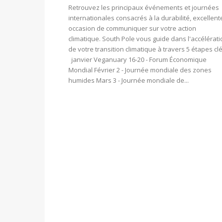
Retrouvez les principaux événements et journées
internationales consacrés à la durabilité, excellent
occasion de communiquer sur votre action
climatique. South Pole vous guide dans l'accélérat
de votre transition climatique à travers 5 étapes clé
janvier Veganuary 16-20 - Forum Économique
Mondial Février 2 - Journée mondiale des zones
humides Mars 3 - Journée mondiale de...