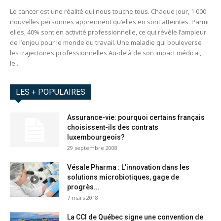
Le cancer est une réalité qui nous touche tous. Chaque jour, 1 000
nouvelles personnes apprennent qu’elles en sont atteintes. Parmi
elles, 40% sont en activité professionnelle, ce qui révèle l’ampleur
de l’enjeu pour le monde du travail. Une maladie qui bouleverse
les trajectoires professionnelles Au-delà de son impact médical,
le...
LES + POPULAIRES
Assurance-vie: pourquoi certains français
choisissent-ils des contrats
luxembourgeois?
29 septembre 2008
Vésale Pharma : L’innovation dans les
solutions microbiotiques, gage de
progrès...
7 mars 2018
La CCI de Québec signe une convention de