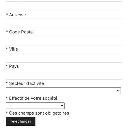
* Adresse
* Code Postal
* Ville
* Pays
* Secteur d’activité
* Effectif de votre société
* Ces champs sont obligatoires