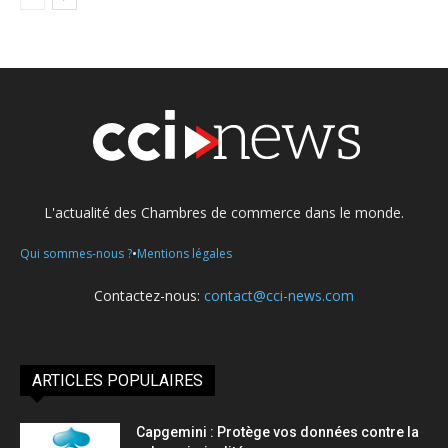
L'actualité des Chambres de commerce dans le monde.
•
Qui sommes-nous ?
Mentions légales
Contactez-nous:
contact@cci-news.com
ARTICLES POPULAIRES
Capgemini : Protège vos données contre la