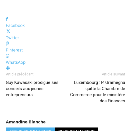
Facebook
Twitter
Pinterest
WhatsApp
Article précédent
Article suivant
Guy Kawasaki prodigue ses
Luxembourg : P. Gramegna
conseils aux jeunes
quitte la Chambre de
entrepreneurs
Commerce pour le ministère
des Finances
Amandine Blanche