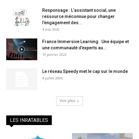
Responsage : L’assistant social, une
ressource méconnue pour changer
l’engagement des...
4 mai 2020
France Immersive Learning : Une équipe et
une communauté d’experts au...
19 janvier 2022
Le réseau Speedy met le cap sur le monde
4 juillet 2006
Voir plus
LES INRATABLES