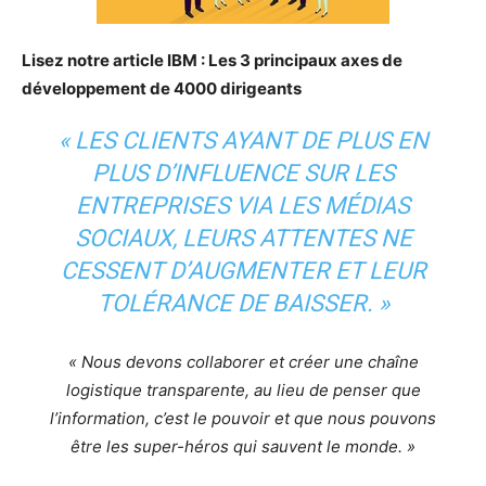
Lisez notre article IBM : Les 3 principaux axes de
développement de 4000 dirigeants
« LES CLIENTS AYANT DE PLUS EN
PLUS D’INFLUENCE SUR LES
ENTREPRISES VIA LES MÉDIAS
SOCIAUX, LEURS ATTENTES NE
CESSENT D’AUGMENTER ET LEUR
TOLÉRANCE DE BAISSER. »
« Nous devons collaborer et créer une chaîne
logistique transparente, au lieu de penser que
l’information, c’est le pouvoir et que nous pouvons
être les super-héros qui sauvent le monde. »