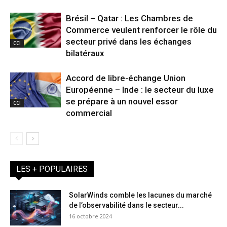
Brésil – Qatar : Les Chambres de
Commerce veulent renforcer le rôle du
secteur privé dans les échanges
CCI
bilatéraux
Accord de libre-échange Union
Européenne – Inde : le secteur du luxe
se prépare à un nouvel essor
CCI
commercial
LES + POPULAIRES
SolarWinds comble les lacunes du marché
de l’observabilité dans le secteur...
16 octobre 2024