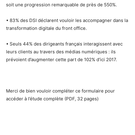
soit une progression remarquable de près de
550%
.
• 83% des DSI déclarent vouloir les accompagner dans la
transformation digitale
du front office.
• Seuls 44% des dirigeants français interagissent avec
leurs clients au travers des médias numériques : ils
prévoient d’augmenter cette part de 102% d’ici 2017.
Merci de bien vouloir compléter ce formulaire pour
accéder à l’étude complète (PDF, 32 pages)