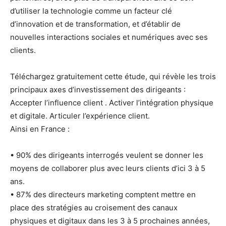
d’utiliser la technologie comme un facteur clé
d’innovation et de transformation, et d’établir de
nouvelles interactions sociales et numériques avec ses
clients.
Téléchargez gratuitement cette étude, qui révèle les trois
principaux axes d’investissement des dirigeants :
Accepter l’influence client . Activer l’intégration physique
et digitale. Articuler l’expérience client.
Ainsi en France :
• 90% des dirigeants interrogés veulent
se donner les
moyens de collaborer plus
avec leurs clients d’ici 3 à 5
ans.
• 87% des directeurs marketing comptent mettre en
place des stratégies au croisement des canaux
physiques et digitaux dans les 3 à 5 prochaines années,