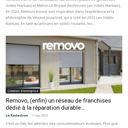
Volets Nantais) et Melvin Le Brizaut (technicien Les Volets Nantais),
en 2022. Removo trouve son inspiration dans l’expérience et la
philosophie de Vincent Jouannet, qui a créé en 2012 Les Volets
Nantais. En tant qu’artisans en volets roulants, les...
Création d'entreprise
Removo, (enfin) un réseau de franchises
dédié à la réparation durable...
La Redaction
-
7 mai 2025
C’est un fait, les attentes des consommateurs évoluent. Plus que