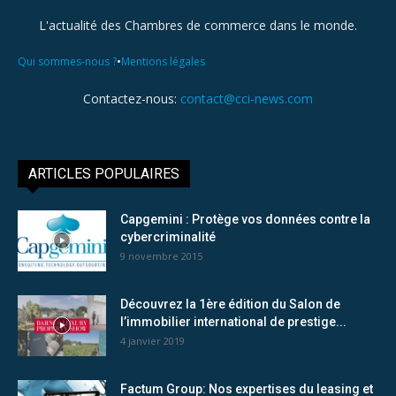
L'actualité des Chambres de commerce dans le monde.
•
Qui sommes-nous ?
Mentions légales
Contactez-nous:
contact@cci-news.com
ARTICLES POPULAIRES
Capgemini : Protège vos données contre la
cybercriminalité
9 novembre 2015
Découvrez la 1ère édition du Salon de
l’immobilier international de prestige...
4 janvier 2019
Factum Group: Nos expertises du leasing et