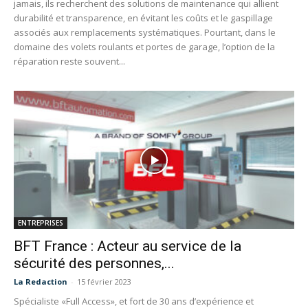
jamais, ils recherchent des solutions de maintenance qui allient
durabilité et transparence, en évitant les coûts et le gaspillage
associés aux remplacements systématiques. Pourtant, dans le
domaine des volets roulants et portes de garage, l’option de la
réparation reste souvent...
ENTREPRISES
BFT France : Acteur au service de la
sécurité des personnes,...
La Redaction
-
15 février 2023
Spécialiste «Full Access», et fort de 30 ans d’expérience et