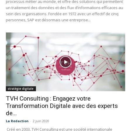
processus métier au monde, et offre des solutions qui permettent
un traitement des données et des flux d’informations efficaces au
sein des organisations. Fondée en 1972 avec un effectif de cinq
personnes, SAP est désormais une entreprise...
stratégie digitale
TVH Consulting : Engagez votre
Transformation Digitale avec des experts
de...
La Redaction
-
2 juin 2020
Créé en 2003, TVH Consulting est une société internationale