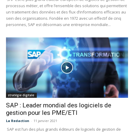
processus métier, et offre l’ensemble des solutions qui permettent
un traitement des données et des flux d’informations efficaces au
sein des organisations. Fondée en 1972 avec un effectif de cinq
personnes, SAP est désormais une entreprise mondiale...
stratégie digitale
SAP : Leader mondial des logiciels de
gestion pour les PME/ETI
La Redaction
-
11 janvier 2021
SAP est l’un des plus grands éditeurs de logiciels de gestion de