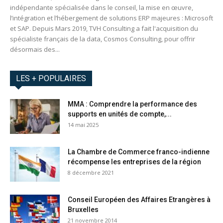
indépendante spécialisée dans le conseil, la mise en œuvre,
l’intégration et l’hébergement de solutions ERP majeures : Microsoft
et SAP. Depuis Mars 2019, TVH Consulting a fait l'acquisition du
spécialiste français de la data, Cosmos Consulting, pour offrir
désormais des...
LES + POPULAIRES
MMA : Comprendre la performance des
supports en unités de compte,...
14 mai 2025
La Chambre de Commerce franco-indienne
récompense les entreprises de la région
8 décembre 2021
Conseil Européen des Affaires Etrangères à
Bruxelles
21 novembre 2014