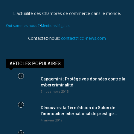
L'actualité des Chambres de commerce dans le monde.
•
Qui sommes-nous ?
Mentions légales
Contactez-nous:
contact@cci-news.com
ARTICLES POPULAIRES
Capgemini : Protège vos données contre la
cybercriminalité
9 novembre 2015
Découvrez la 1ère édition du Salon de
l’immobilier international de prestige...
4 janvier 2019