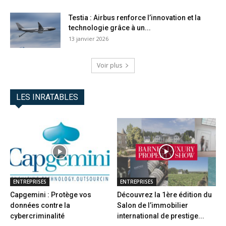
Testia : Airbus renforce l’innovation et la
technologie grâce à un...
13 janvier 2026
Voir plus
LES INRATABLES
ENTREPRISES
ENTREPRISES
Capgemini : Protège vos
Découvrez la 1ère édition du
données contre la
Salon de l’immobilier
cybercriminalité
international de prestige...