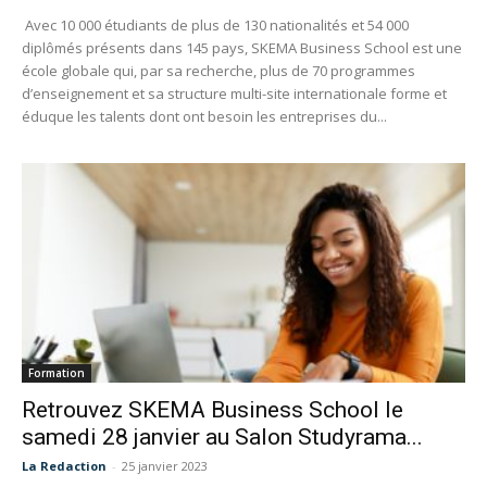
Avec 10 000 étudiants de plus de 130 nationalités et 54 000
diplômés présents dans 145 pays, SKEMA Business School est une
école globale qui, par sa recherche, plus de 70 programmes
d’enseignement et sa structure multi-site internationale forme et
éduque les talents dont ont besoin les entreprises du...
Formation
Retrouvez SKEMA Business School le
samedi 28 janvier au Salon Studyrama...
La Redaction
-
25 janvier 2023