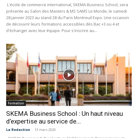
L'école de commerce international, SKEMA Business School, sera
présente au Salon des Masters & MS SAMS Le Monde, le samedi
28 janvier 2023 au stand 28 du Paris Montreuil Expo. Une occasion
de découvrir leurs formations accessibles dès Bac +3 ou 4 et
d'échanger avec leur équipe. Pour s'inscrire au...
Formation
SKEMA Business School : Un haut niveau
d’expertise au service de...
La Redaction
-
13 mars 2020