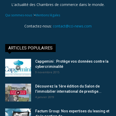
L'actualité des Chambres de commerce dans le monde.
•
Qui sommes-nous ?
Mentions légales
Contactez-nous:
contact@cci-news.com
ARTICLES POPULAIRES
Capgemini : Protège vos données contre la
cybercriminalité
9 novembre 2015
Découvrez la 1ère édition du Salon de
l’immobilier international de prestige...
4 janvier 2019
Factum Group: Nos expertises du leasing et