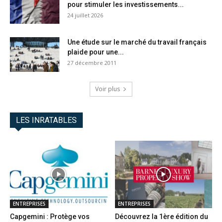
pour stimuler les investissements...
24 juillet 2026
Une étude sur le marché du travail français
plaide pour une...
27 décembre 2011
Voir plus
LES INRATABLES
ENTREPRISES
ENTREPRISES
Capgemini : Protège vos
Découvrez la 1ère édition du