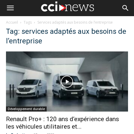
Accueil
Tags
Services adaptés aux besoins de l’entreprise
Tag: services adaptés aux besoins de
l’entreprise
Développement durable
Renault Pro+ : 120 ans d’expérience dans
les véhicules utilitaires et...