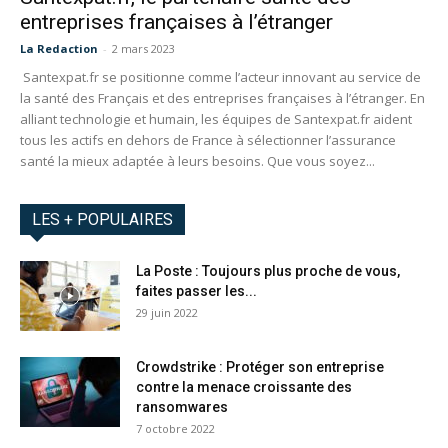
entreprises françaises à l’étranger
La Redaction
-
2 mars 2023
Santexpat.fr se positionne comme l’acteur innovant au service de
la santé des Français et des entreprises françaises à l’étranger. En
alliant technologie et humain, les équipes de Santexpat.fr aident
tous les actifs en dehors de France à sélectionner l’assurance
santé la mieux adaptée à leurs besoins. Que vous soyez...
LES + POPULAIRES
La Poste : Toujours plus proche de vous,
faites passer les...
29 juin 2022
Crowdstrike : Protéger son entreprise
contre la menace croissante des
ransomwares
7 octobre 2022