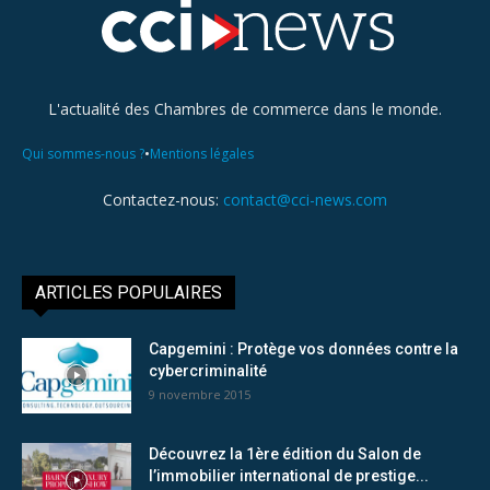
L'actualité des Chambres de commerce dans le monde.
•
Qui sommes-nous ?
Mentions légales
Contactez-nous:
contact@cci-news.com
ARTICLES POPULAIRES
Capgemini : Protège vos données contre la
cybercriminalité
9 novembre 2015
Découvrez la 1ère édition du Salon de
l’immobilier international de prestige...