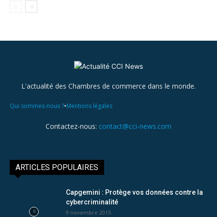
L'actualité des Chambres de commerce dans le monde.
•
Qui sommes-nous ?
Mentions légales
Contactez-nous:
contact@cci-news.com
ARTICLES POPULAIRES
Capgemini : Protège vos données contre la
cybercriminalité
9 novembre 2015