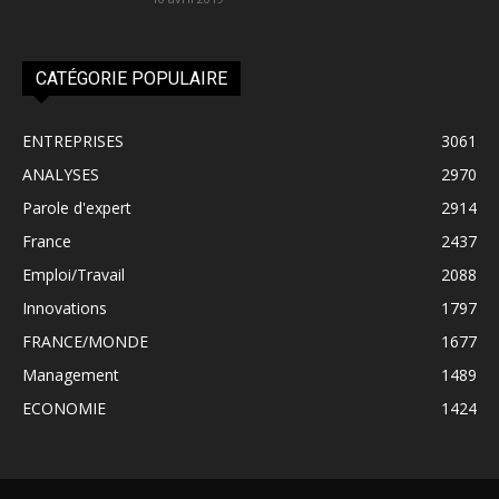
CATÉGORIE POPULAIRE
ENTREPRISES
3061
ANALYSES
2970
Parole d'expert
2914
France
2437
Emploi/Travail
2088
Innovations
1797
FRANCE/MONDE
1677
Management
1489
ECONOMIE
1424