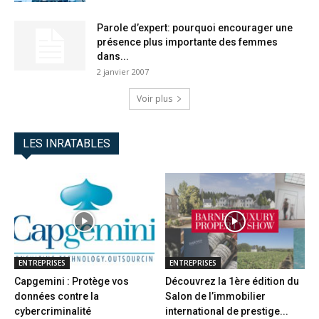
Parole d’expert: pourquoi encourager une
présence plus importante des femmes
dans...
2 janvier 2007
Voir plus
LES INRATABLES
ENTREPRISES
ENTREPRISES
Capgemini : Protège vos
Découvrez la 1ère édition du
données contre la
Salon de l’immobilier
cybercriminalité
international de prestige...