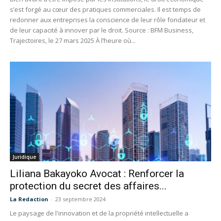
s’est forgé au cœur des pratiques commerciales. Il est temps de
redonner aux entreprises la conscience de leur rôle fondateur et
de leur capacité à innover par le droit. Source : BFM Business,
Trajectoires, le 27 mars 2025 À l’heure où...
Juridique
Liliana Bakayoko Avocat : Renforcer la
protection du secret des affaires...
La Redaction
-
23 septembre 2024
Le paysage de l'innovation et de la propriété intellectuelle a