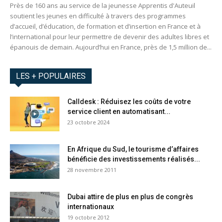
Près de 160 ans au service de la jeunesse Apprentis d'Auteuil
soutient les jeunes en difficulté à travers des programmes
d’accueil, d’éducation, de formation et d’insertion en France et à
l’international pour leur permettre de devenir des adultes libres et
épanouis de demain. Aujourd’hui en France, près de 1,5 million de...
LES + POPULAIRES
Calldesk : Réduisez les coûts de votre
service client en automatisant...
23 octobre 2024
En Afrique du Sud, le tourisme d’affaires
bénéficie des investissements réalisés...
28 novembre 2011
Dubai attire de plus en plus de congrès
internationaux
19 octobre 2012