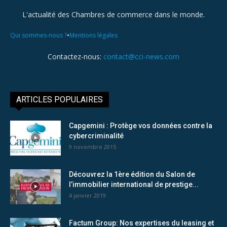
L'actualité des Chambres de commerce dans le monde.
•
Qui sommes-nous ?
Mentions légales
Contactez-nous:
contact@cci-news.com
ARTICLES POPULAIRES
Capgemini : Protège vos données contre la
cybercriminalité
9 novembre 2015
Découvrez la 1ère édition du Salon de
l’immobilier international de prestige...
4 janvier 2019
Factum Group: Nos expertises du leasing et