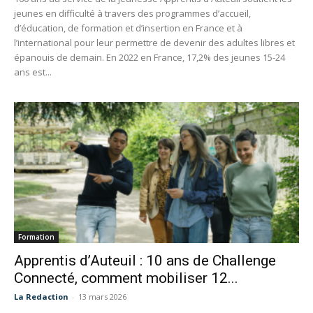
jeunes en difficulté à travers des programmes d’accueil,
d’éducation, de formation et d’insertion en France et à
l’international pour leur permettre de devenir des adultes libres et
épanouis de demain. En 2022 en France, 17,2% des jeunes 15-24
ans est...
Formation
Apprentis d’Auteuil : 10 ans de Challenge
Connecté, comment mobiliser 12...
La Redaction
-
13 mars 2026