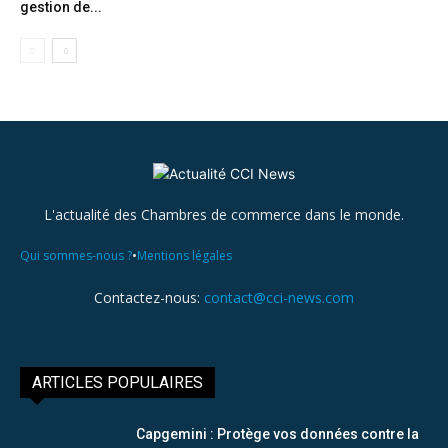
gestion de...
L'actualité des Chambres de commerce dans le monde.
•
Qui sommes-nous ?
Mentions légales
Contactez-nous:
contact@cci-news.com
ARTICLES POPULAIRES
Capgemini : Protège vos données contre la