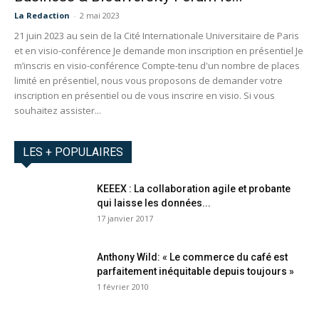
La Redaction
-
2 mai 2023
21 juin 2023 au sein de la Cité Internationale Universitaire de Paris
et en visio-conférence Je demande mon inscription en présentiel Je
m’inscris en visio-conférence Compte-tenu d'un nombre de places
limité en présentiel, nous vous proposons de demander votre
inscription en présentiel ou de vous inscrire en visio. Si vous
souhaitez assister...
LES + POPULAIRES
KEEEX : La collaboration agile et probante
qui laisse les données...
17 janvier 2017
Anthony Wild: « Le commerce du café est
parfaitement inéquitable depuis toujours »
1 février 2010