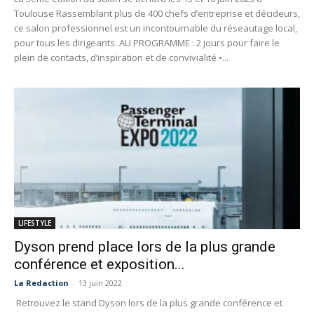
Toulouse Rassemblant plus de 400 chefs d’entreprise et décideurs,
ce salon professionnel est un incontournable du réseautage local,
pour tous les dirigeants. AU PROGRAMME : 2 jours pour faire le
plein de contacts, d’inspiration et de convivialité •...
LIFESTYLE
Dyson prend place lors de la plus grande
conférence et exposition...
La Redaction
-
13 juin 2022
Retrouvez le stand Dyson lors de la plus grande conférence et