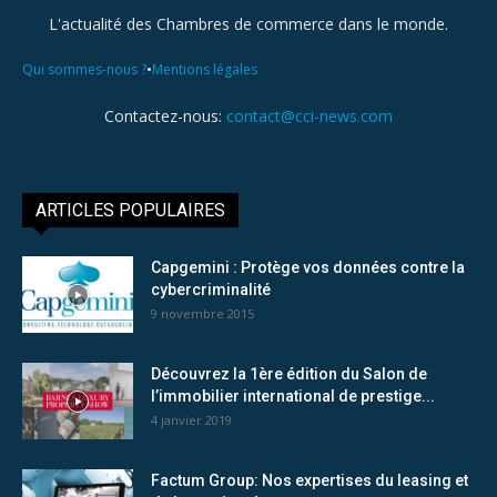
L'actualité des Chambres de commerce dans le monde.
•
Qui sommes-nous ?
Mentions légales
Contactez-nous:
contact@cci-news.com
ARTICLES POPULAIRES
Capgemini : Protège vos données contre la
cybercriminalité
9 novembre 2015
Découvrez la 1ère édition du Salon de
l’immobilier international de prestige...
4 janvier 2019
Factum Group: Nos expertises du leasing et