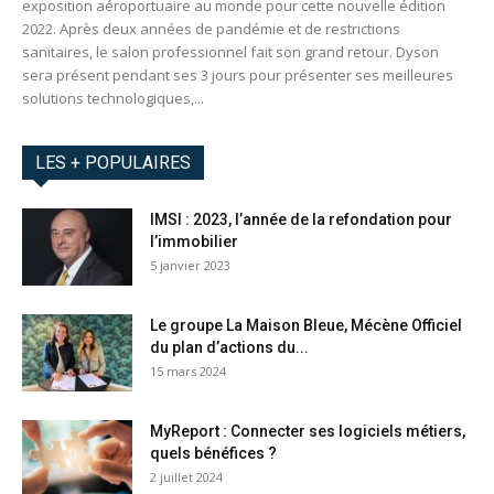
exposition aéroportuaire au monde pour cette nouvelle édition
2022. Après deux années de pandémie et de restrictions
sanitaires, le salon professionnel fait son grand retour. Dyson
sera présent pendant ses 3 jours pour présenter ses meilleures
solutions technologiques,...
LES + POPULAIRES
IMSI : 2023, l’année de la refondation pour
l’immobilier
5 janvier 2023
Le groupe La Maison Bleue, Mécène Officiel
du plan d’actions du...
15 mars 2024
MyReport : Connecter ses logiciels métiers,
quels bénéfices ?
2 juillet 2024