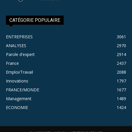
CATÉGORIE POPULAIRE
ENTREPRISES
3061
ANALYSES
2970
Parole d'expert
2914
France
2437
Emploi/Travail
2088
Innovations
1797
FRANCE/MONDE
1677
Management
1489
ECONOMIE
1424