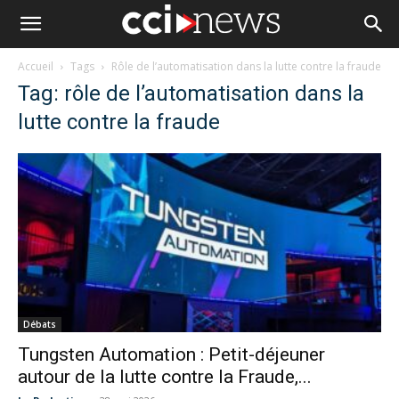
Accueil
Tags
Rôle de l’automatisation dans la lutte contre la fraude
Tag: rôle de l’automatisation dans la
lutte contre la fraude
Débats
Tungsten Automation : Petit-déjeuner
autour de la lutte contre la Fraude,...