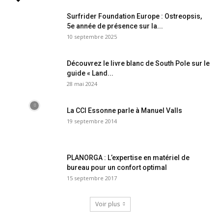
Surfrider Foundation Europe : Ostreopsis,
5e année de présence sur la...
10 septembre 2025
Découvrez le livre blanc de South Pole sur le
guide « Land...
28 mai 2024
La CCI Essonne parle à Manuel Valls
19 septembre 2014
PLANORGA : L’expertise en matériel de
bureau pour un confort optimal
15 septembre 2017
Voir plus