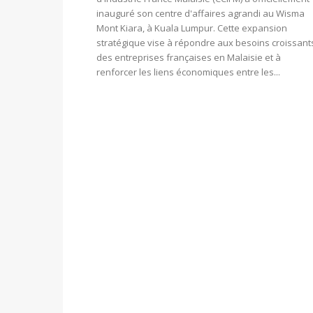
inauguré son centre d'affaires agrandi au Wisma
Mont Kiara, à Kuala Lumpur. Cette expansion
stratégique vise à répondre aux besoins croissant
des entreprises françaises en Malaisie et à
renforcer les liens économiques entre les...