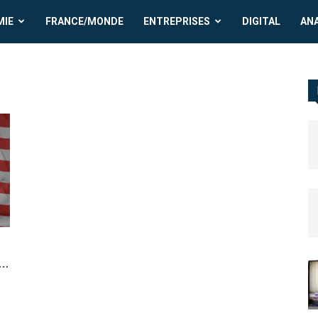
MIE
FRANCE/MONDE
ENTREPRISES
DIGITAL
AN
..