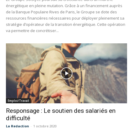
énergétique en pleine mutation. Grâce à un financement auprès
de la Banque Populaire Rives de Paris, le Groupe se dote des
ressources financières nécessaires pour déployer pleinement sa
stratégie d’opérateur de la transition énergétique. Cette opération
va permettre de concrétiser...
Emploi/Travail
Responsage : Le soutien des salariés en
difficulté
La Redaction
-
1 octobre 2020