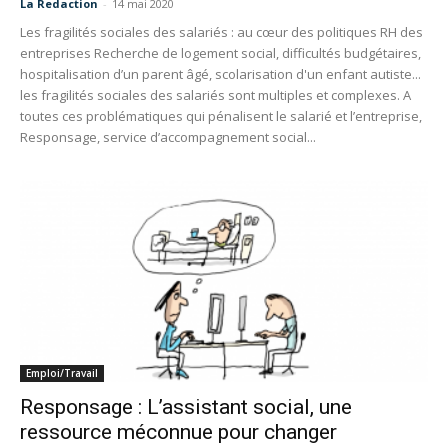
La Redaction
-
14 mai 2020
Les fragilités sociales des salariés : au cœur des politiques RH des
entreprises Recherche de logement social, difficultés budgétaires,
hospitalisation d’un parent âgé, scolarisation d'un enfant autiste...
les fragilités sociales des salariés sont multiples et complexes. A
toutes ces problématiques qui pénalisent le salarié et l’entreprise,
Responsage, service d’accompagnement social...
Emploi/Travail
Responsage : L’assistant social, une
ressource méconnue pour changer