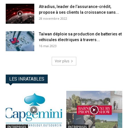
Atradius, leader de l’assurance-crédit,
propose à ses clients la croissance sans...
28 novembre 2022
Taïwan déploie sa production de batteries et
véhicules électriques à travers...
16 mai 2023
Voir plus
LES INRATABLES
ENTREPRISES
ENTREPRISES