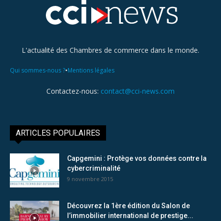
L'actualité des Chambres de commerce dans le monde.
•
Qui sommes-nous ?
Mentions légales
Contactez-nous:
contact@cci-news.com
ARTICLES POPULAIRES
Capgemini : Protège vos données contre la
cybercriminalité
9 novembre 2015
Découvrez la 1ère édition du Salon de
l’immobilier international de prestige...