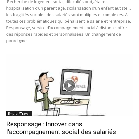
Recherche de logement social, difficultés budgétaires,
hospitalisation d’un parent âgé, scolarisation d’un enfant autiste…
les fragilités sociales des salariés sont multiples et complexes. A
toutes ces problématiques qui pénalisent le salarié et l’entreprise,
Responsage, service d’accompagnement social à distance, offre
des réponses rapides et personnalisées. Un changement de
paradigme,...
Emploi/Travail
Responsage : Innover dans
l’accompagnement social des salariés