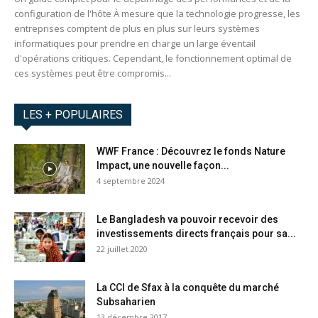
configuration de l'hôte À mesure que la technologie progresse, les
entreprises comptent de plus en plus sur leurs systèmes
informatiques pour prendre en charge un large éventail
d'opérations critiques. Cependant, le fonctionnement optimal de
ces systèmes peut être compromis...
LES + POPULAIRES
WWF France : Découvrez le fonds Nature
Impact, une nouvelle façon...
4 septembre 2024
Le Bangladesh va pouvoir recevoir des
investissements directs français pour sa...
22 juillet 2020
La CCI de Sfax à la conquête du marché
Subsaharien
13 décembre 2017