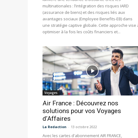
multinationales : l’intégration des risques IARD
(assurance de biens) et des risques liés aux
avantages sociaux (Employee Benefits-EB) dans
une stratégie captive globale. Cette approche vise 
optimiser à la fois les coûts financiers et...
Voyages
Air France : Découvrez nos
solutions pour vos Voyages
d’Affaires
La Redaction
-
13 octobre 2022
Avec les cartes d'abonnement AIR FRANCE,