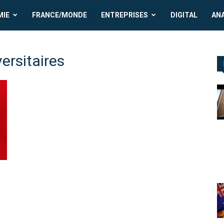
MIE
FRANCE/MONDE
ENTREPRISES
DIGITAL
AN
ersitaires