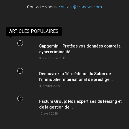
Contactez-nous:
contact@cci-news.com
ARTICLES POPULAIRES
Capgemini : Protège vos données contre la
cybercriminalité
9 novembre 2015
Découvrez la 1ère édition du Salon de
l’immobilier international de prestige...
4 janvier 2019
Factum Group: Nos expertises du leasing et
de la gestion de...
10 avril 2019