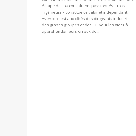
équipe de 130 consultants passionnés – tous
ingénieurs – constitue ce cabinet indépendant.
Avencore est aux côtés des dirigeants industriels
des grands groupes et des ETI pour les aider à
appréhender leurs enjeux de...