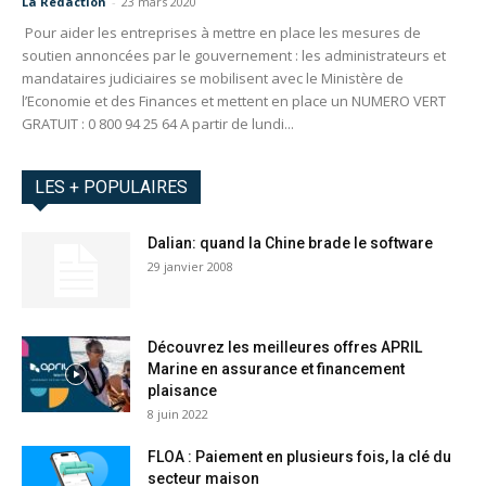
La Redaction
-
23 mars 2020
Pour aider les entreprises à mettre en place les mesures de
soutien annoncées par le gouvernement : les administrateurs et
mandataires judiciaires se mobilisent avec le Ministère de
l’Economie et des Finances et mettent en place un NUMERO VERT
GRATUIT : 0 800 94 25 64 A partir de lundi...
LES + POPULAIRES
Dalian: quand la Chine brade le software
29 janvier 2008
Découvrez les meilleures offres APRIL
Marine en assurance et financement
plaisance
8 juin 2022
FLOA : Paiement en plusieurs fois, la clé du
secteur maison