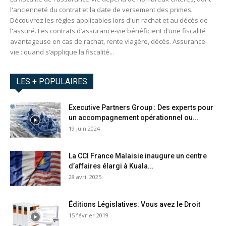
l'ancienneté du contrat et la date de versement des primes.
Découvrez les règles applicables lors d'un rachat et au décès de
l'assuré. Les contrats d’assurance-vie bénéficient d’une fiscalité
avantageuse en cas de rachat, rente viagère, décès. Assurance-
vie : quand s’applique la fiscalité...
LES + POPULAIRES
Executive Partners Group : Des experts pour
un accompagnement opérationnel ou...
19 juin 2024
La CCI France Malaisie inaugure un centre
d’affaires élargi à Kuala...
28 avril 2025
Éditions Législatives: Vous avez le Droit
15 février 2019