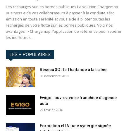
Les recharges sur les bornes publiques La solution Chargemap
Business aide vos collaborateurs à passer à la conduite zéro
émission en toute sérénité et vous aide à piloter toutes les
recharges de votre flotte sur les bornes publiques. Voici nos
avantages : • Chargemap, l’application de référence pour repérer
les meilleures...
LES + POPULAIRES
Réseau 3G : la Thaïlande à la traîne
30 novembre 2010
Ewigo : ouvrez votre franchise d’agence
auto
29 février 2016
Formation et IA : une synergie signée