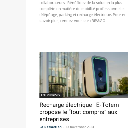
collaborateurs ! Bénéficiez de la solution la plus
complète en matière de mobilité professionnelle :
télépéage, parking et recharge électrique. Pour en
savoir plus, rendez-vous sur : BIP&GO
ENTREPRISES
Recharge électrique : E-Totem
propose le “tout compris” aux
entreprises
La Redaction
-
13 novembre 2024