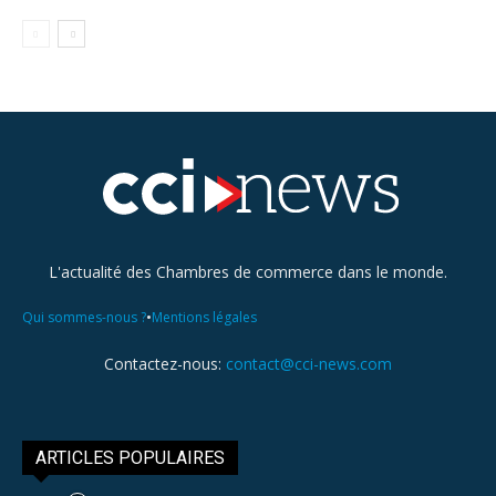
L'actualité des Chambres de commerce dans le monde.
•
Qui sommes-nous ?
Mentions légales
Contactez-nous:
contact@cci-news.com
ARTICLES POPULAIRES