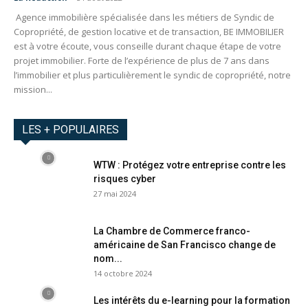
Agence immobilière spécialisée dans les métiers de Syndic de
Copropriété, de gestion locative et de transaction, BE IMMOBILIER
est à votre écoute, vous conseille durant chaque étape de votre
projet immobilier. Forte de l’expérience de plus de 7 ans dans
l’immobilier et plus particulièrement le syndic de copropriété, notre
mission...
LES + POPULAIRES
WTW : Protégez votre entreprise contre les
risques cyber
27 mai 2024
La Chambre de Commerce franco-
américaine de San Francisco change de
nom...
14 octobre 2024
Les intérêts du e-learning pour la formation