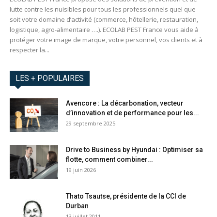
lutte contre les nuisibles pour tous les professionnels quel que
soit votre domaine d’activité (commerce, hôtellerie, restauration,
logistique, agro-alimentaire ….). ECOLAB PEST France vous aide à
protéger votre image de marque, votre personnel, vos clients et à
respecter la...
LES + POPULAIRES
Avencore : La décarbonation, vecteur
d’innovation et de performance pour les...
29 septembre 2025
Drive to Business by Hyundai : Optimiser sa
flotte, comment combiner...
19 juin 2026
Thato Tsautse, présidente de la CCI de
Durban
13 juillet 2011