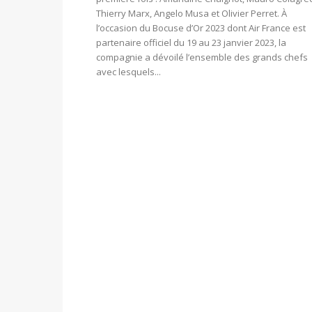
Thierry Marx, Angelo Musa et Olivier Perret. À
l’occasion du Bocuse d’Or 2023 dont Air France est
partenaire officiel du 19 au 23 janvier 2023, la
compagnie a dévoilé l’ensemble des grands chefs
avec lesquels...