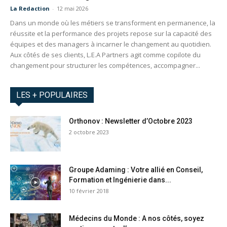
La Redaction
-
12 mai 2026
Dans un monde où les métiers se transforment en permanence, la
réussite et la performance des projets repose sur la capacité des
équipes et des managers à incarner le changement au quotidien.
Aux côtés de ses clients, L.E.A Partners agit comme copilote du
changement pour structurer les compétences, accompagner...
LES + POPULAIRES
Orthonov : Newsletter d’Octobre 2023
2 octobre 2023
Groupe Adaming : Votre allié en Conseil,
Formation et Ingénierie dans...
10 février 2018
Médecins du Monde : A nos côtés, soyez