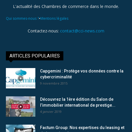
L'actualité des Chambres de commerce dans le monde.
•
Qui sommes-nous ?
Mentions légales
Contactez-nous:
contact@cci-news.com
ARTICLES POPULAIRES
Capgemini : Protège vos données contre la
cybercriminalité
9 novembre 2015
Découvrez la 1ère édition du Salon de
l’immobilier international de prestige...
4 janvier 2019
Factum Group: Nos expertises du leasing et