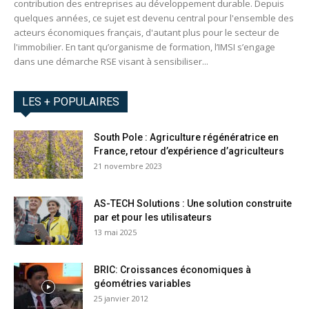
contribution des entreprises au développement durable. Depuis
quelques années, ce sujet est devenu central pour l'ensemble des
acteurs économiques français, d'autant plus pour le secteur de
l'immobilier. En tant qu’organisme de formation, l’IMSI s’engage
dans une démarche RSE visant à sensibiliser...
LES + POPULAIRES
South Pole : Agriculture régénératrice en
France, retour d’expérience d’agriculteurs
21 novembre 2023
AS-TECH Solutions : Une solution construite
par et pour les utilisateurs
13 mai 2025
BRIC: Croissances économiques à
géométries variables
25 janvier 2012