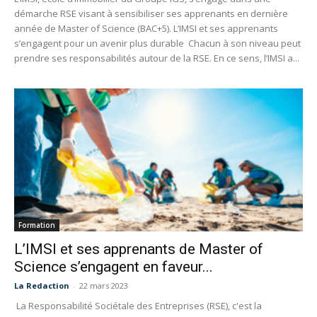
démarche RSE visant à sensibiliser ses apprenants en dernière
année de Master of Science (BAC+5). L’IMSI et ses apprenants
s’engagent pour un avenir plus durable Chacun à son niveau peut
prendre ses responsabilités autour de la RSE. En ce sens, l’IMSI a...
Formation
L’IMSI et ses apprenants de Master of
Science s’engagent en faveur...
La Redaction
-
22 mars 2023
La Responsabilité Sociétale des Entreprises (RSE), c'est la