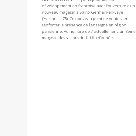
développement en franchise avec l’ouverture d’un
nouveau magasin à Saint- Germain-en-Laye
(Yvelines – 78). Ce nouveau point de vente vient
renforcer la présence de l’enseigne en région
parisienne. Au nombre de 7 actuellement, un 8ème
magasin devrait ouvrir d’ici fin d’année...