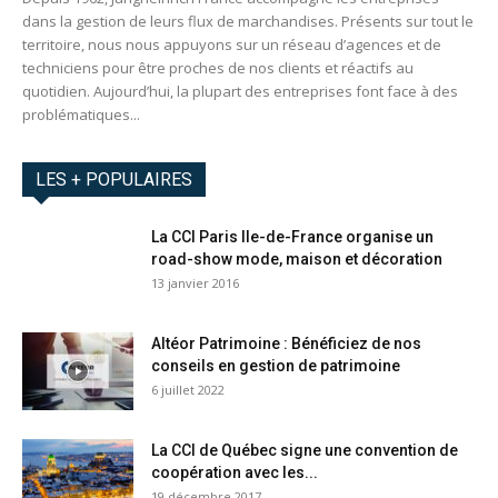
dans la gestion de leurs flux de marchandises. Présents sur tout le
territoire, nous nous appuyons sur un réseau d’agences et de
techniciens pour être proches de nos clients et réactifs au
quotidien. Aujourd’hui, la plupart des entreprises font face à des
problématiques...
LES + POPULAIRES
La CCI Paris Ile-de-France organise un
road-show mode, maison et décoration
13 janvier 2016
Altéor Patrimoine : Bénéficiez de nos
conseils en gestion de patrimoine
6 juillet 2022
La CCI de Québec signe une convention de
coopération avec les...
19 décembre 2017