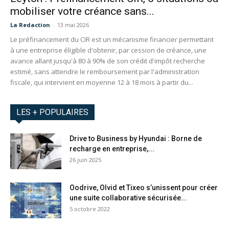
mobiliser votre créance sans...
La Redaction
-
13 mai 2026
Le préfinancement du CIR est un mécanisme financier permettant
à une entreprise éligible d'obtenir, par cession de créance, une
avance allant jusqu'à 80 à 90% de son crédit d'impôt recherche
estimé, sans attendre le remboursement par l'administration
fiscale, qui intervient en moyenne 12 à 18 mois à partir du...
LES + POPULAIRES
Drive to Business by Hyundai : Borne de
recharge en entreprise,...
26 juin 2025
Oodrive, Olvid et Tixeo s’unissent pour créer
une suite collaborative sécurisée...
5 octobre 2022