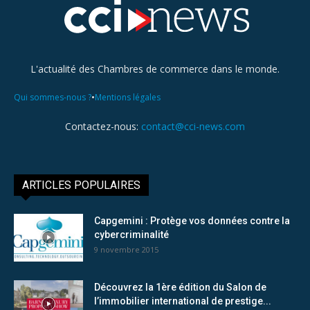
L'actualité des Chambres de commerce dans le monde.
•
Qui sommes-nous ?
Mentions légales
Contactez-nous:
contact@cci-news.com
ARTICLES POPULAIRES
Capgemini : Protège vos données contre la
cybercriminalité
9 novembre 2015
Découvrez la 1ère édition du Salon de
l’immobilier international de prestige...