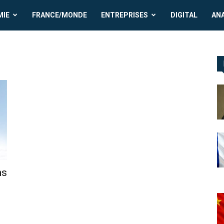
MIE
FRANCE/MONDE
ENTREPRISES
DIGITAL
AN
ns