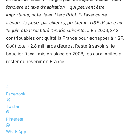
foncière et taxe d’habitation – qui peuvent être
importants, note Jean-Marc Priol. Et l’avance de
trésorerie pose, par ailleurs, problème, l’ISF déclaré au
15 juin étant restitué l’année suivante. »
En 2006, 843
contribuables ont quitté la France pour échapper à l’ISF.
Coût total : 2,8 milliards d’euros. Reste à savoir si le
bouclier fiscal, mis en place en 2008, les aura incités à
rester ou revenir en France.
Facebook
Twitter
Pinterest
WhatsApp