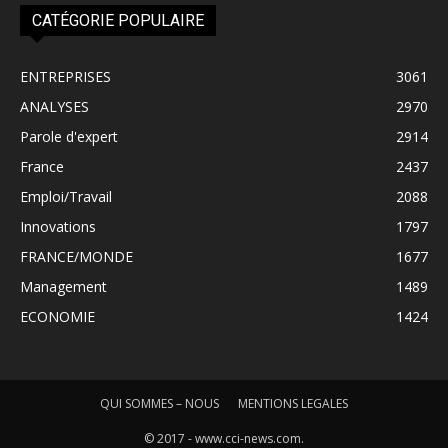
CATÉGORIE POPULAIRE
ENTREPRISES
3061
ANALYSES
2970
Parole d'expert
2914
France
2437
Emploi/Travail
2088
Innovations
1797
FRANCE/MONDE
1677
Management
1489
ECONOMIE
1424
QUI SOMMES – NOUS
MENTIONS LEGALES
© 2017 - www.cci-news.com.