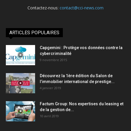
Contactez-nous:
contact@cci-news.com
ARTICLES POPULAIRES
Capgemini : Protège vos données contre la
cybercriminalité
9 novembre 2015
Découvrez la 1ère édition du Salon de
l’immobilier international de prestige...
4 janvier 2019
Factum Group: Nos expertises du leasing et
de la gestion de...
10 avril 2019