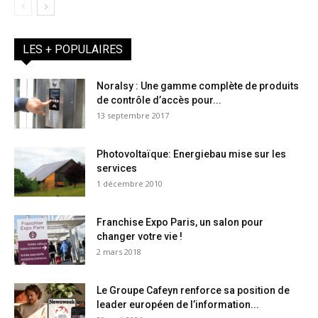
LES + POPULAIRES
Noralsy : Une gamme complète de produits
de contrôle d’accès pour...
13 septembre 2017
Photovoltaïque: Energiebau mise sur les
services
1 décembre 2010
Franchise Expo Paris, un salon pour
changer votre vie !
2 mars 2018
Le Groupe Cafeyn renforce sa position de
leader européen de l’information...