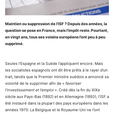
Maintien ou suppression de l’ISF ? Depuis des années, la
question se pose en France, mais l’impôt reste. Pourtant,
en vingt ans, tous ses voisins européens l’ont peu à peu
supprimé.
Seules l’Espagne et la Suède l’appliquent encore. Mais
les socialistes espagnols ont dit être prêts à le rayer d’un
trait, tandis que le Premier ministre suédois a annoncé sa
volonté de le supprimer afin de
« favoriser
l’investissement et l’emploi »
. Créé dès la fin du XIXe
siècle aux Pays-Bas (1892) et en Allemagne (1893), l’ISF a
été instauré dans la plupart des pays européens dans les
années 1970. La Belgique et le Royaume-Uni ne l’ont