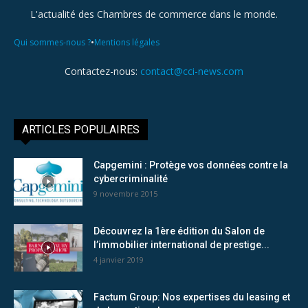
L'actualité des Chambres de commerce dans le monde.
•
Qui sommes-nous ?
Mentions légales
Contactez-nous:
contact@cci-news.com
ARTICLES POPULAIRES
Capgemini : Protège vos données contre la
cybercriminalité
9 novembre 2015
Découvrez la 1ère édition du Salon de
l’immobilier international de prestige...
4 janvier 2019
Factum Group: Nos expertises du leasing et