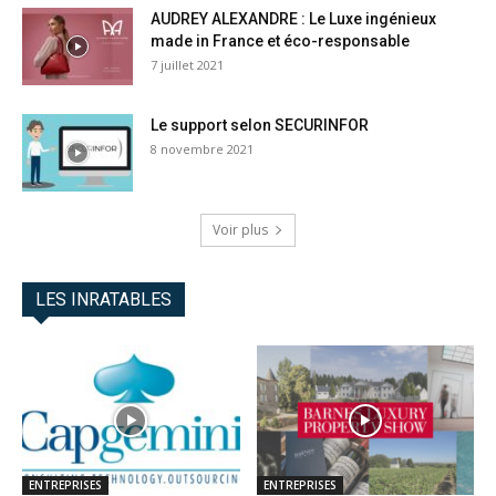
AUDREY ALEXANDRE : Le Luxe ingénieux
made in France et éco-responsable
7 juillet 2021
Le support selon SECURINFOR
8 novembre 2021
Voir plus
LES INRATABLES
ENTREPRISES
ENTREPRISES