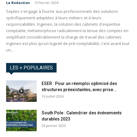
La Redaction
-
15 février 2024
Septeo s'engage à fournir aux professionnels des solutions
spécifiquement adaptées à leurs métiers et à leurs
responsabilités. Ingeneo, la solution des cabinets d'expertise
comptable, métamorphose radicalement la tenue des comptes en
simplifiant considérablement la charge de travail des cabinets.
Ingeneo est plus qu'un logiciel de pré-comptabilité, c'est avant tout
un...
LES + POPULAIRES
ESER : Pour un réemploi optimisé des
structures préexistantes, avec prise...
16 juillet 2026
South Pole : Calendrier des événements
durables 2023
26 janvier 2023