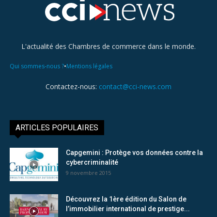
L'actualité des Chambres de commerce dans le monde.
•
Qui sommes-nous ?
Mentions légales
Contactez-nous:
contact@cci-news.com
ARTICLES POPULAIRES
Capgemini : Protège vos données contre la
cybercriminalité
9 novembre 2015
Découvrez la 1ère édition du Salon de
l’immobilier international de prestige...