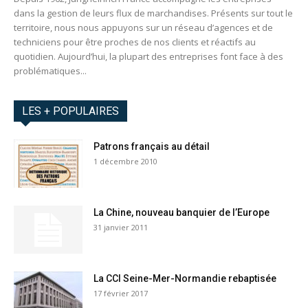
dans la gestion de leurs flux de marchandises. Présents sur tout le
territoire, nous nous appuyons sur un réseau d’agences et de
techniciens pour être proches de nos clients et réactifs au
quotidien. Aujourd’hui, la plupart des entreprises font face à des
problématiques...
LES + POPULAIRES
Patrons français au détail
1 décembre 2010
La Chine, nouveau banquier de l’Europe
31 janvier 2011
La CCI Seine-Mer-Normandie rebaptisée
17 février 2017