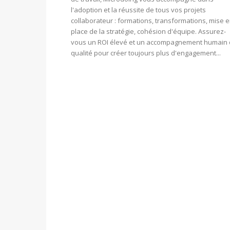
l'adoption et la réussite de tous vos projets
collaborateur : formations, transformations, mise 
place de la stratégie, cohésion d'équipe. Assurez-
vous un ROI élevé et un accompagnement humain
qualité pour créer toujours plus d'engagement...