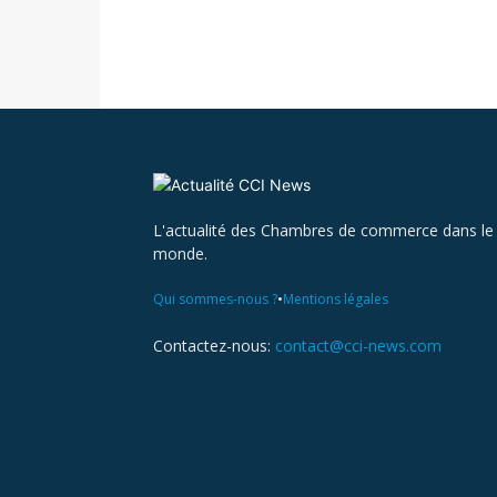
L'actualité des Chambres de commerce dans le
monde.
•
Qui sommes-nous ?
Mentions légales
Contactez-nous:
contact@cci-news.com