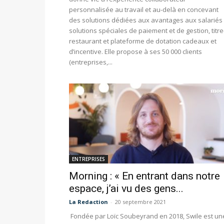
personnalisée au travail et au-delà en concevant
des solutions dédiées aux avantages aux salariés 
solutions spéciales de paiement et de gestion, titre
restaurant et plateforme de dotation cadeaux et
d’incentive. Elle propose à ses 50 000 clients
(entreprises,...
ENTREPRISES
Morning : « En entrant dans notre
espace, j’ai vu des gens...
La Redaction
-
20 septembre 2021
Fondée par Loïc Soubeyrand en 2018, Swile est un